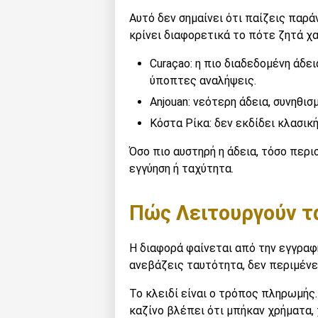
Αυτό δεν σημαίνει ότι παίζεις παρά
κρίνει διαφορετικά το πότε ζητά χα
Curaçao: η πιο διαδεδομένη άδε
ύποπτες αναλήψεις.
Anjouan: νεότερη άδεια, συνηθισ
Κόστα Ρίκα: δεν εκδίδει κλασική
Όσο πιο αυστηρή η άδεια, τόσο περισ
εγγύηση ή ταχύτητα.
Πώς Λειτουργούν τ
Η διαφορά φαίνεται από την εγγραφή
ανεβάζεις ταυτότητα, δεν περιμένει
Το κλειδί είναι ο τρόπος πληρωμής.
καζίνο βλέπει ότι μπήκαν χρήματα, 