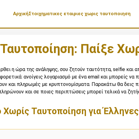
Αρχική
Στοιχηματικες εταιριες χωρις ταυτοποιηση
 Ταυτοποίηση: Παίξε Χω
έρθει η ώρα της ανάληψης, σου ζητούν ταυτότητα, selfie και 
ορετικά: ανοίγεις λογαριασμό με ένα email και μπορείς να 
ουν και πληρωμές με κρυπτονομίσματα. Παρακάτω θα δεις π
πληρώνουν και σε ποιες περιπτώσεις μπορεί τελικά να ζητή
ο Χωρίς Ταυτοποίηση για Έλληνες