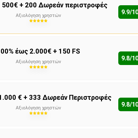
 500€ + 200 Δωρεάν περιστροφές
9.9/1
Αξιολόγηση χρηστών
300% έως 2.000€ + 150 FS
9.8/1
Αξιολόγηση χρηστών
1.000 € + 333 Δωρεάν Περιστροφές
9.8/1
Αξιολόγηση χρηστών