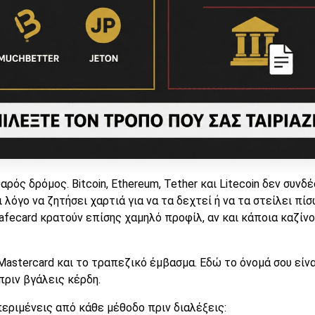
αρός δρόμος. Bitcoin, Ethereum, Tether και Litecoin δεν συν
λόγο να ζητήσει χαρτιά για να τα δεχτεί ή να τα στείλει πίσω
ecard κρατούν επίσης χαμηλό προφίλ, αν και κάποια καζίνο
 Mastercard και το τραπεζικό έμβασμα. Εδώ το όνομά σου είνα
πριν βγάλεις κέρδη.
περιμένεις από κάθε μέθοδο πριν διαλέξεις: