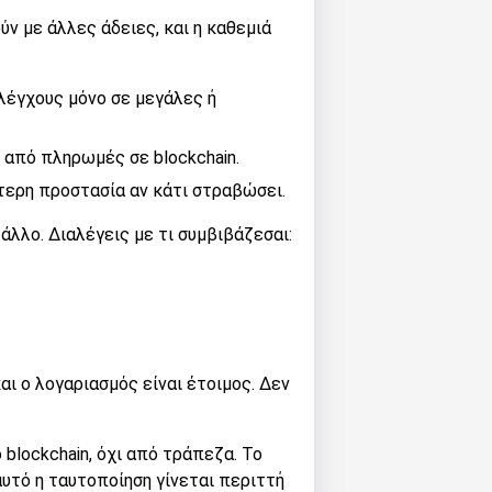
ν με άλλες άδειες, και η καθεμιά
ελέγχους μόνο σε μεγάλες ή
ω από πληρωμές σε blockchain.
γότερη προστασία αν κάτι στραβώσει.
 άλλο. Διαλέγεις με τι συμβιβάζεσαι:
αι ο λογαριασμός είναι έτοιμος. Δεν
 blockchain, όχι από τράπεζα. Το
αυτό η ταυτοποίηση γίνεται περιττή