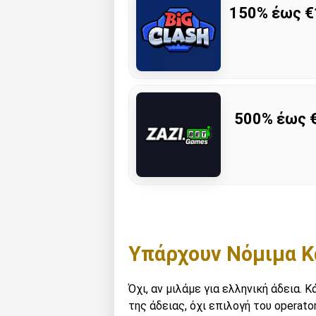
150% έως €
500% έως 
Υπάρχουν Νόμιμα Κ
Όχι, αν μιλάμε για ελληνική άδεια.
της άδειας, όχι επιλογή του operat