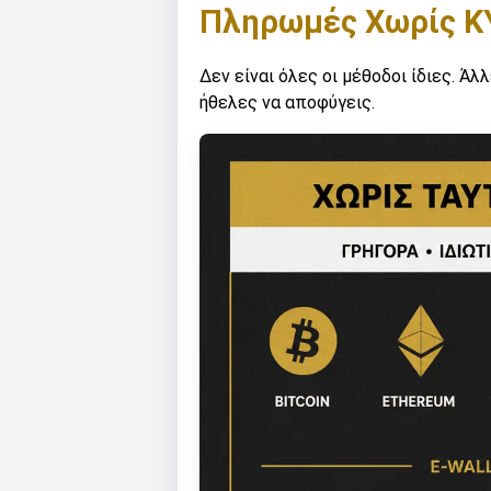
Πληρωμές Χωρίς KYC
Δεν είναι όλες οι μέθοδοι ίδιες. Ά
ήθελες να αποφύγεις.