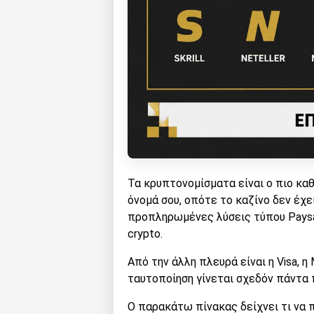
Τα κρυπτονομίσματα είναι ο πιο καθ
όνομά σου, οπότε το καζίνο δεν έχει 
προπληρωμένες λύσεις τύπου Paysaf
crypto.
Από την άλλη πλευρά είναι η Visa, η
ταυτοποίηση γίνεται σχεδόν πάντα 
Ο παρακάτω πίνακας δείχνει τι να 