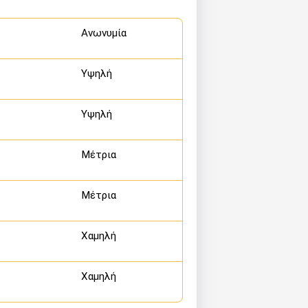
Ανωνυμία
Υψηλή
Υψηλή
Μέτρια
Μέτρια
Χαμηλή
Χαμηλή