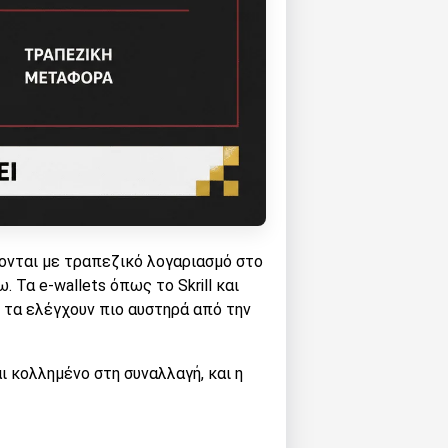
δέονται με τραπεζικό λογαριασμό στο
. Τα e-wallets όπως το Skrill και
 τα ελέγχουν πιο αυστηρά από την
ι κολλημένο στη συναλλαγή, και η