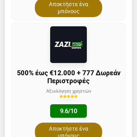
Αποκτήστε ένα
μπόνους
500% έως €12.000 + 777 Δωρεάν
Περιστροφές
Αξιολόγηση χρηστών
9.6/10
Αποκτήστε ένα
μπόνους