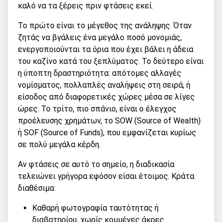
καλό να τα ξέρεις πριν φτάσεις εκεί.
Το πρώτο είναι το μέγεθος της ανάληψης. Όταν
ζητάς να βγάλεις ένα μεγάλο ποσό μονομιάς,
ενεργοποιούνται τα όρια που έχει βάλει η άδεια
του καζίνο κατά του ξεπλύματος. Το δεύτερο είναι
η ύποπτη δραστηριότητα: απότομες αλλαγές
νομίσματος, πολλαπλές αναλήψεις στη σειρά, ή
είσοδος από διαφορετικές χώρες μέσα σε λίγες
ώρες. Το τρίτο, πιο σπάνιο, είναι ο έλεγχος
προέλευσης χρημάτων, το SOW (Source of Wealth)
ή SOF (Source of Funds), που εμφανίζεται κυρίως
σε πολύ μεγάλα κέρδη.
Αν φτάσεις σε αυτό το σημείο, η διαδικασία
τελειώνει γρήγορα εφόσον είσαι έτοιμος. Κράτα
διαθέσιμα:
Καθαρή φωτογραφία ταυτότητας ή
διαβατηρίου, χωρίς κομμένες άκρες.