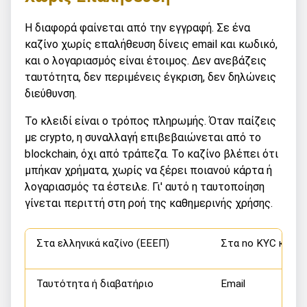
Η διαφορά φαίνεται από την εγγραφή. Σε ένα
καζίνο χωρίς επαλήθευση δίνεις email και κωδικό,
και ο λογαριασμός είναι έτοιμος. Δεν ανεβάζεις
ταυτότητα, δεν περιμένεις έγκριση, δεν δηλώνεις
διεύθυνση.
Το κλειδί είναι ο τρόπος πληρωμής. Όταν παίζεις
με crypto, η συναλλαγή επιβεβαιώνεται από το
blockchain, όχι από τράπεζα. Το καζίνο βλέπει ότι
μπήκαν χρήματα, χωρίς να ξέρει ποιανού κάρτα ή
λογαριασμός τα έστειλε. Γι' αυτό η ταυτοποίηση
γίνεται περιττή στη ροή της καθημερινής χρήσης.
Στα ελληνικά καζίνο (ΕΕΕΠ)
Στα no KYC καζίν
Ταυτότητα ή διαβατήριο
Email