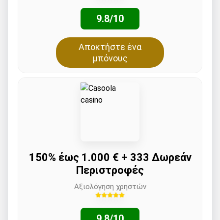
9.8/10
Αποκτήστε ένα
μπόνους
150% έως 1.000 € + 333 Δωρεάν
Περιστροφές
Αξιολόγηση χρηστών
9.8/10