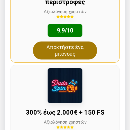
περιστροφές
Αξιολόγηση χρηστών
9.9/10
Αποκτήστε ένα
μπόνους
300% έως 2.000€ + 150 FS
Αξιολόγηση χρηστών