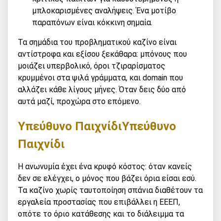
μπλοκαρισμένες αναλήψεις. Ένα μοτίβο
παραπόνων είναι κόκκινη σημαία.
Τα σημάδια του προβληματικού καζίνο είναι
αντίστροφα και εξίσου ξεκάθαρα: μπόνους που
μοιάζει υπερβολικό, όροι τζιραρίσματος
κρυμμένοι στα ψιλά γράμματα, και domain που
αλλάζει κάθε λίγους μήνες. Όταν δεις δύο από
αυτά μαζί, προχώρα στο επόμενο.
Υπεύθυνο ΠαιχνίδιΥπεύθυνο
Παιχνίδι
Η ανωνυμία έχει ένα κρυφό κόστος: όταν κανείς
δεν σε ελέγχει, ο μόνος που βάζει όρια είσαι εσύ.
Τα καζίνο χωρίς ταυτοποίηση σπάνια διαθέτουν τα
εργαλεία προστασίας που επιβάλλει η ΕΕΕΠ,
οπότε το όριο κατάθεσης και το διάλειμμα τα