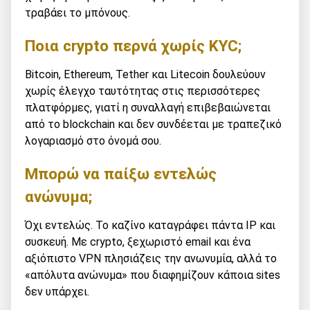
τραβάει το μπόνους.
Ποια crypto περνά χωρίς KYC;
Bitcoin, Ethereum, Tether και Litecoin δουλεύουν
χωρίς έλεγχο ταυτότητας στις περισσότερες
πλατφόρμες, γιατί η συναλλαγή επιβεβαιώνεται
από το blockchain και δεν συνδέεται με τραπεζικό
λογαριασμό στο όνομά σου.
Μπορώ να παίξω εντελώς
ανώνυμα;
Όχι εντελώς. Το καζίνο καταγράφει πάντα IP και
συσκευή. Με crypto, ξεχωριστό email και ένα
αξιόπιστο VPN πλησιάζεις την ανωνυμία, αλλά το
«απόλυτα ανώνυμα» που διαφημίζουν κάποια sites
δεν υπάρχει.