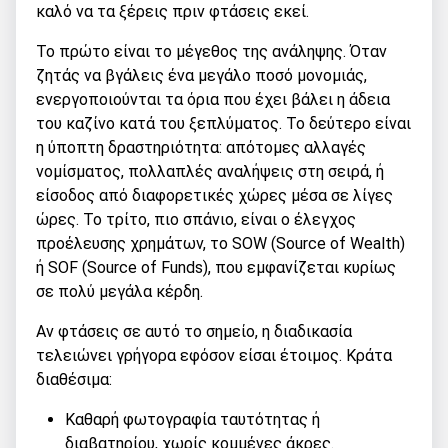
καλό να τα ξέρεις πριν φτάσεις εκεί.
Το πρώτο είναι το μέγεθος της ανάληψης. Όταν
ζητάς να βγάλεις ένα μεγάλο ποσό μονομιάς,
ενεργοποιούνται τα όρια που έχει βάλει η άδεια
του καζίνο κατά του ξεπλύματος. Το δεύτερο είναι
η ύποπτη δραστηριότητα: απότομες αλλαγές
νομίσματος, πολλαπλές αναλήψεις στη σειρά, ή
είσοδος από διαφορετικές χώρες μέσα σε λίγες
ώρες. Το τρίτο, πιο σπάνιο, είναι ο έλεγχος
προέλευσης χρημάτων, το SOW (Source of Wealth)
ή SOF (Source of Funds), που εμφανίζεται κυρίως
σε πολύ μεγάλα κέρδη.
Αν φτάσεις σε αυτό το σημείο, η διαδικασία
τελειώνει γρήγορα εφόσον είσαι έτοιμος. Κράτα
διαθέσιμα:
Καθαρή φωτογραφία ταυτότητας ή
διαβατηρίου, χωρίς κομμένες άκρες.