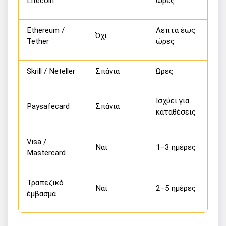
Litecoin
ώρες
Ethereum /
Λεπτά έως
Όχι
Tether
ώρες
Skrill / Neteller
Σπάνια
Ώρες
Ισχύει για
Paysafecard
Σπάνια
καταθέσεις
Visa /
Ναι
1–3 ημέρες
Mastercard
Τραπεζικό
Ναι
2–5 ημέρες
έμβασμα