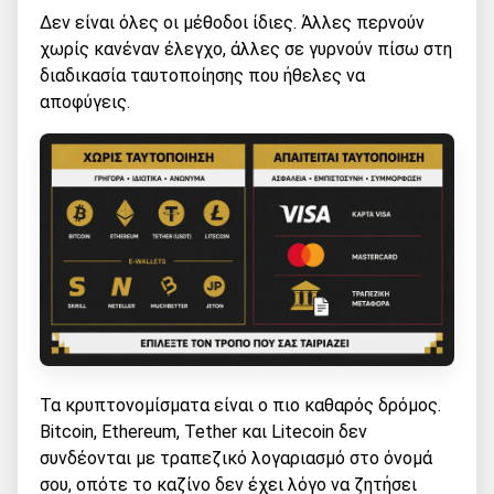
Δεν είναι όλες οι μέθοδοι ίδιες. Άλλες περνούν
χωρίς κανέναν έλεγχο, άλλες σε γυρνούν πίσω στη
διαδικασία ταυτοποίησης που ήθελες να
αποφύγεις.
Τα κρυπτονομίσματα είναι ο πιο καθαρός δρόμος.
Bitcoin, Ethereum, Tether και Litecoin δεν
συνδέονται με τραπεζικό λογαριασμό στο όνομά
σου, οπότε το καζίνο δεν έχει λόγο να ζητήσει