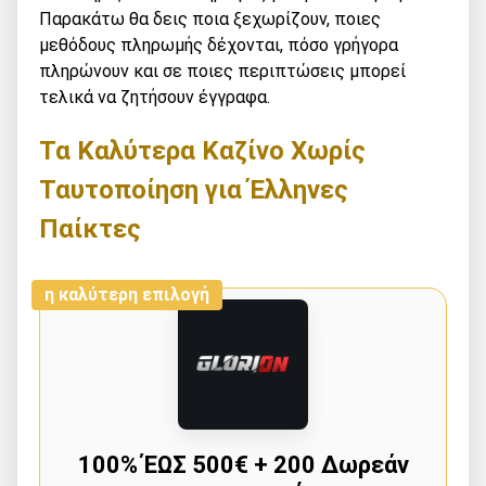
Παρακάτω θα δεις ποια ξεχωρίζουν, ποιες
μεθόδους πληρωμής δέχονται, πόσο γρήγορα
πληρώνουν και σε ποιες περιπτώσεις μπορεί
τελικά να ζητήσουν έγγραφα.
Τα Καλύτερα Καζίνο Χωρίς
Ταυτοποίηση για Έλληνες
Παίκτες
η καλύτερη επιλογή
100% ΈΩΣ 500€ + 200 Δωρεάν