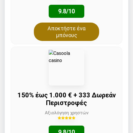
9.8/10
Αποκτήστε ένα
μπόνους
150% έως 1.000 € + 333 Δωρεάν
Περιστροφές
Αξιολόγηση χρηστών
9.8/10