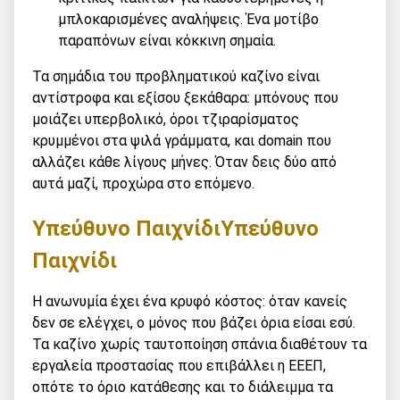
μπλοκαρισμένες αναλήψεις. Ένα μοτίβο
παραπόνων είναι κόκκινη σημαία.
Τα σημάδια του προβληματικού καζίνο είναι
αντίστροφα και εξίσου ξεκάθαρα: μπόνους που
μοιάζει υπερβολικό, όροι τζιραρίσματος
κρυμμένοι στα ψιλά γράμματα, και domain που
αλλάζει κάθε λίγους μήνες. Όταν δεις δύο από
αυτά μαζί, προχώρα στο επόμενο.
Υπεύθυνο ΠαιχνίδιΥπεύθυνο
Παιχνίδι
Η ανωνυμία έχει ένα κρυφό κόστος: όταν κανείς
δεν σε ελέγχει, ο μόνος που βάζει όρια είσαι εσύ.
Τα καζίνο χωρίς ταυτοποίηση σπάνια διαθέτουν τα
εργαλεία προστασίας που επιβάλλει η ΕΕΕΠ,
οπότε το όριο κατάθεσης και το διάλειμμα τα