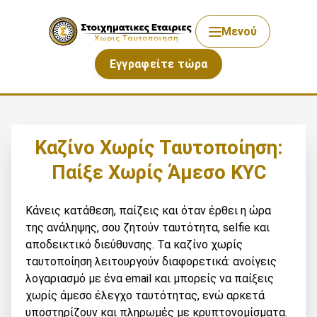
Μενού
Εγγραφείτε τώρα
Καζίνο Χωρίς Ταυτοποίηση:
Παίξε Χωρίς Άμεσο KYC
Κάνεις κατάθεση, παίζεις και όταν έρθει η ώρα
της ανάληψης, σου ζητούν ταυτότητα, selfie και
αποδεικτικό διεύθυνσης. Τα καζίνο χωρίς
ταυτοποίηση λειτουργούν διαφορετικά: ανοίγεις
λογαριασμό με ένα email και μπορείς να παίξεις
χωρίς άμεσο έλεγχο ταυτότητας, ενώ αρκετά
υποστηρίζουν και πληρωμές με κρυπτονομίσματα.