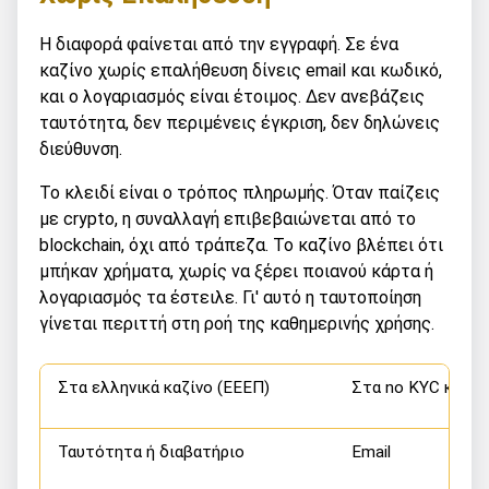
Η διαφορά φαίνεται από την εγγραφή. Σε ένα
καζίνο χωρίς επαλήθευση δίνεις email και κωδικό,
και ο λογαριασμός είναι έτοιμος. Δεν ανεβάζεις
ταυτότητα, δεν περιμένεις έγκριση, δεν δηλώνεις
διεύθυνση.
Το κλειδί είναι ο τρόπος πληρωμής. Όταν παίζεις
με crypto, η συναλλαγή επιβεβαιώνεται από το
blockchain, όχι από τράπεζα. Το καζίνο βλέπει ότι
μπήκαν χρήματα, χωρίς να ξέρει ποιανού κάρτα ή
λογαριασμός τα έστειλε. Γι' αυτό η ταυτοποίηση
γίνεται περιττή στη ροή της καθημερινής χρήσης.
Στα ελληνικά καζίνο (ΕΕΕΠ)
Στα no KYC καζίν
Ταυτότητα ή διαβατήριο
Email