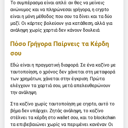
Το συμπέρασμα είναι απλό: αν θες να μείνεις
ανώνυμος και να πληρώνεσαι γρήγορα, η crypto
είναι η μόνη μέθοδος που σου τα δίνει και τα δύο
μαζί. Οι κάρτες βολεύουν για κατάθεση, αλλά για
ανάληψη χωρίς χαρτιά δεν κάνουν δουλειά.
Πόσο Γρήγορα Παίρνεις τα Κέρδη
σου
Εδώ είναι η πραγματική διαφορά. Σε ένα καζίνο με
ταυτοποίηση, ο χρόνος δεν χάνεται στη μεταφορά
των χρημάτων, χάνεται στην έγκριση. Πρώτα
ελέγχουν τα χαρτιά σου, μετά απελευθερώνουν
την ανάληψη.
Στα καζίνο χωρίς ταυτοποίηση με crypto, αυτό το
βήμα δεν υπάρχει. Ζητάς ανάληψη, το καζίνο
στέλνει τα κέρδη στο wallet σου, και το blockchain
τα επιβεβαιώνει χωρίς να περιμένει κανέναν. Οι