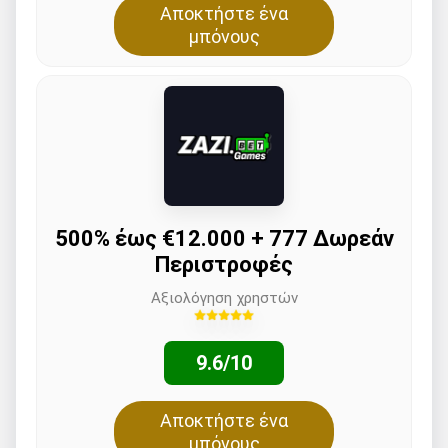
Αποκτήστε ένα
μπόνους
500% έως €12.000 + 777 Δωρεάν
Περιστροφές
Αξιολόγηση χρηστών
9.6/10
Αποκτήστε ένα
μπόνους