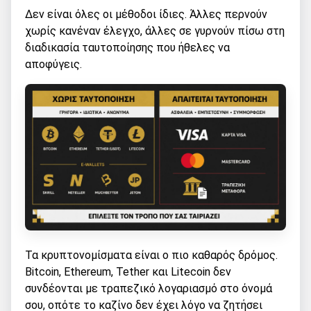
Δεν είναι όλες οι μέθοδοι ίδιες. Άλλες περνούν
χωρίς κανέναν έλεγχο, άλλες σε γυρνούν πίσω στη
διαδικασία ταυτοποίησης που ήθελες να
αποφύγεις.
Τα κρυπτονομίσματα είναι ο πιο καθαρός δρόμος.
Bitcoin, Ethereum, Tether και Litecoin δεν
συνδέονται με τραπεζικό λογαριασμό στο όνομά
σου, οπότε το καζίνο δεν έχει λόγο να ζητήσει