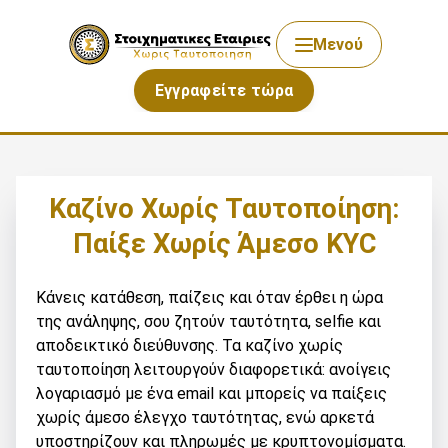
Μενού
Εγγραφείτε τώρα
Καζίνο Χωρίς Ταυτοποίηση:
Παίξε Χωρίς Άμεσο KYC
Κάνεις κατάθεση, παίζεις και όταν έρθει η ώρα
της ανάληψης, σου ζητούν ταυτότητα, selfie και
αποδεικτικό διεύθυνσης. Τα καζίνο χωρίς
ταυτοποίηση λειτουργούν διαφορετικά: ανοίγεις
λογαριασμό με ένα email και μπορείς να παίξεις
χωρίς άμεσο έλεγχο ταυτότητας, ενώ αρκετά
υποστηρίζουν και πληρωμές με κρυπτονομίσματα.