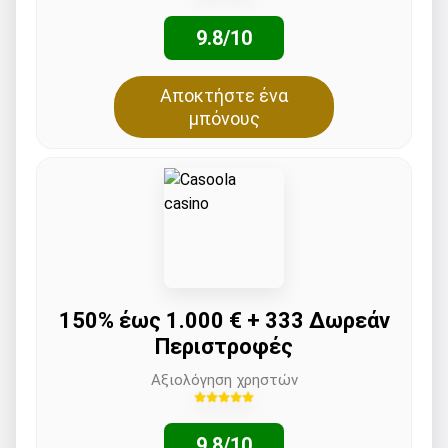
9.8/10
Αποκτήστε ένα
μπόνους
150% έως 1.000 € + 333 Δωρεάν
Περιστροφές
Αξιολόγηση χρηστών
9.8/10