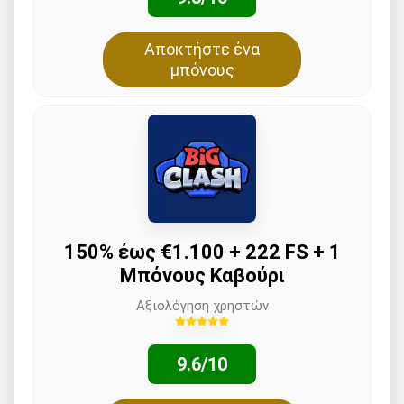
Αποκτήστε ένα
μπόνους
150% έως €1.100 + 222 FS + 1
Μπόνους Καβούρι
Αξιολόγηση χρηστών
9.6/10