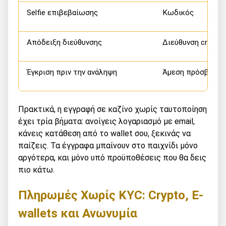
Selfie επιβεβαίωσης
Κωδικός
Απόδειξη διεύθυνσης
Διεύθυνση crypto 
Έγκριση πριν την ανάληψη
Άμεση πρόσβαση
Πρακτικά, η εγγραφή σε καζίνο χωρίς ταυτοποίηση
έχει τρία βήματα: ανοίγεις λογαριασμό με email,
κάνεις κατάθεση από το wallet σου, ξεκινάς να
παίζεις. Τα έγγραφα μπαίνουν στο παιχνίδι μόνο
αργότερα, και μόνο υπό προϋποθέσεις που θα δεις
πιο κάτω.
Πληρωμές Χωρίς KYC: Crypto, E-
wallets και Ανωνυμία