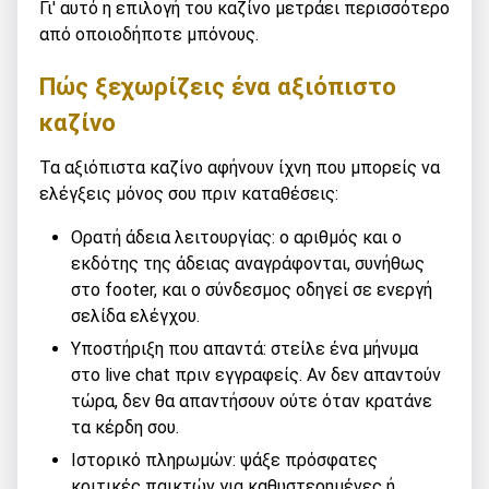
Γι' αυτό η επιλογή του καζίνο μετράει περισσότερο
από οποιοδήποτε μπόνους.
Πώς ξεχωρίζεις ένα αξιόπιστο
καζίνο
Τα αξιόπιστα καζίνο αφήνουν ίχνη που μπορείς να
ελέγξεις μόνος σου πριν καταθέσεις:
Ορατή άδεια λειτουργίας: ο αριθμός και ο
εκδότης της άδειας αναγράφονται, συνήθως
στο footer, και ο σύνδεσμος οδηγεί σε ενεργή
σελίδα ελέγχου.
Υποστήριξη που απαντά: στείλε ένα μήνυμα
στο live chat πριν εγγραφείς. Αν δεν απαντούν
τώρα, δεν θα απαντήσουν ούτε όταν κρατάνε
τα κέρδη σου.
Ιστορικό πληρωμών: ψάξε πρόσφατες
κριτικές παικτών για καθυστερημένες ή