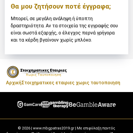
Θα μου ζητήσουν ποτέ έγγραφα;
Μπορεί, σε μεγάλη ανάληψη ή ύποπτη
δραστηριότητα. Αν τα στοιχεία της εγγραφής σου
είναι σωστά εξαρχής, ο έλεγχος περνά γρήγορα
και τα κέρδη βγαίνουν χωρίς μπλόκο.
Αρχική
Στοιχηματικες εταιριες χωρις ταυτοποιηση
© 2026 | www.mbgpatras2019.gr | Με επιφύλαξη παντός