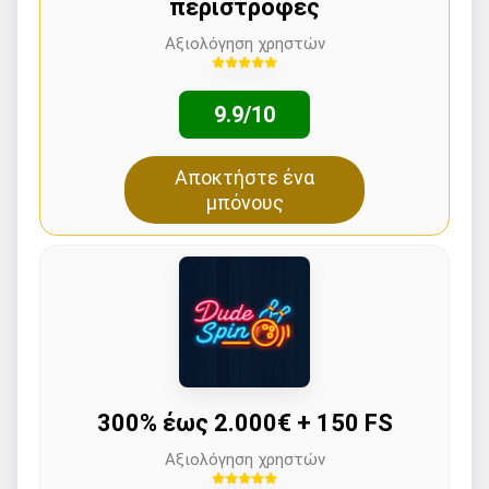
περιστροφές
Αξιολόγηση χρηστών
9.9/10
Αποκτήστε ένα
μπόνους
300% έως 2.000€ + 150 FS
Αξιολόγηση χρηστών